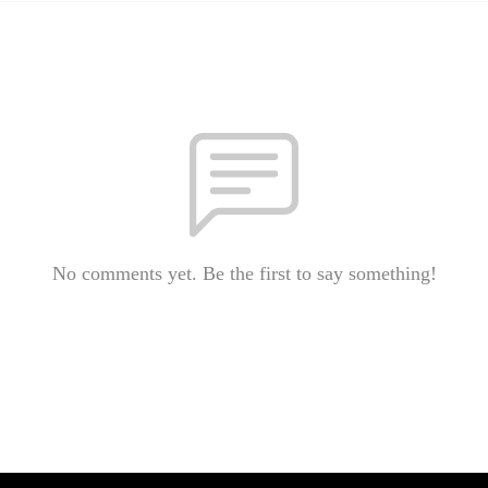
No comments yet. Be the first to say something!