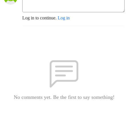
Log in to continue.
Log in
No comments yet. Be the first to say something!